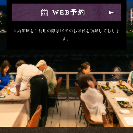
WEB予約
※納涼床をご利用の際は10％のお席代を頂戴しておりま
す。