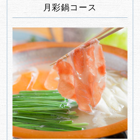
月彩鍋コース