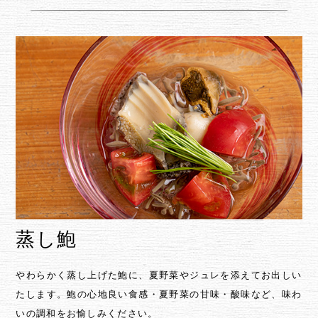
蒸し鮑
やわらかく蒸し上げた鮑に、夏野菜やジュレを添えてお出しい
たします。鮑の心地良い食感・夏野菜の甘味・酸味など、味わ
いの調和をお愉しみください。