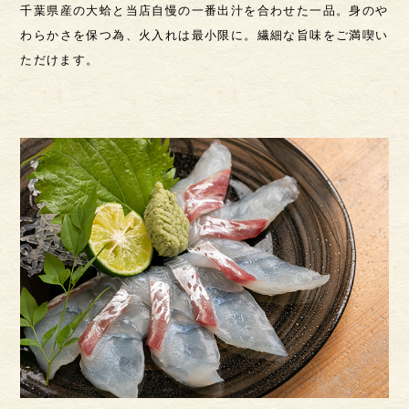
千葉県産の大蛤と当店自慢の一番出汁を合わせた一品。身のや
わらかさを保つ為、火入れは最小限に。繊細な旨味をご満喫い
ただけます。