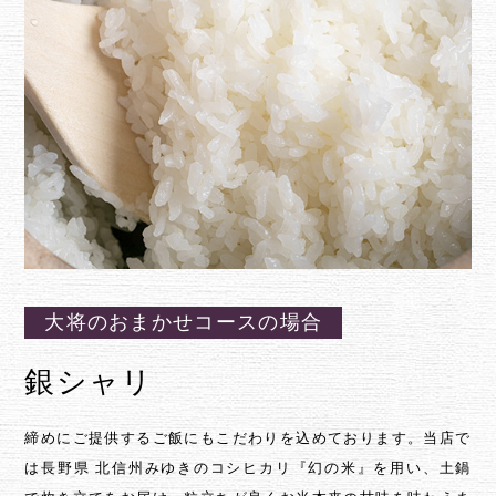
大将のおまかせコースの場合
銀シャリ
締めにご提供するご飯にもこだわりを込めております。当店で
は長野県 北信州みゆきのコシヒカリ『幻の米』を用い、土鍋