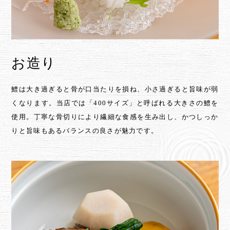
お造り
鱧は大き過ぎると骨が口当たりを損ね、小さ過ぎると旨味が弱
くなります。
当店では「400サイズ」と呼ばれる大きさの鱧を
使用。丁寧な骨切りにより繊細な食感を生み出し、かつしっか
りと旨味もあるバランスの良さが魅力です。