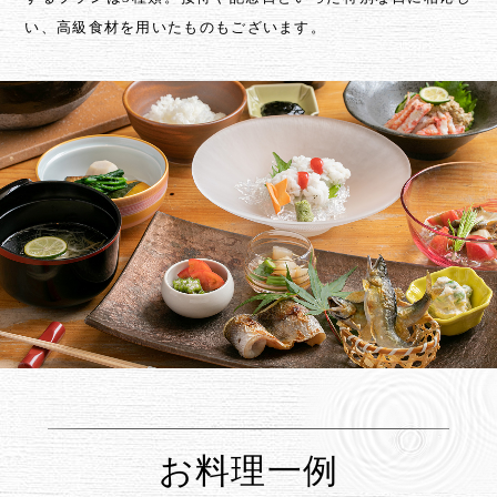
い、高級食材を用いたものもございます。
お料理一例