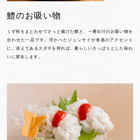
鱧のお吸い物
くず粉をまとわせてさっと揚げた鱧と、一番出汁のお吸い物を
合わせた一品です。浮かべたジュンサイが食感のアクセント
に。添えてあるスダチを搾れば、夏らしいさっぱりとした味わ
いに変化します。