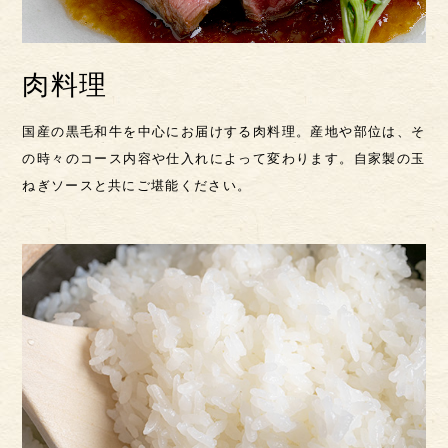
肉料理
国産の黒毛和牛を中心にお届けする肉料理。産地や部位は、そ
の時々のコース内容や仕入れによって変わります。
自家製の玉
ねぎソースと共にご堪能ください。