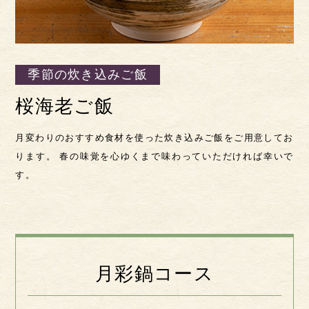
季節の炊き込みご飯
桜海老ご飯
月変わりのおすすめ食材を使った炊き込みご飯をご用意してお
ります。 春の味覚を心ゆくまで味わっていただければ幸いで
す。
月彩鍋コース