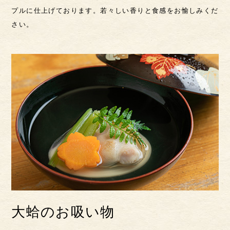
プルに仕上げております。
若々しい香りと食感をお愉しみくだ
さい。
大蛤のお吸い物