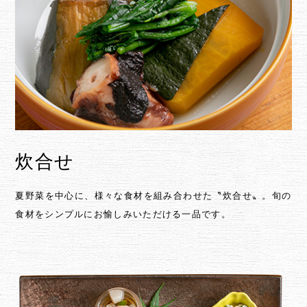
炊合せ
夏野菜を中心に、様々な食材を組み合わせた〝炊合せ〟。旬の
食材をシンプルにお愉しみいただける一品です。