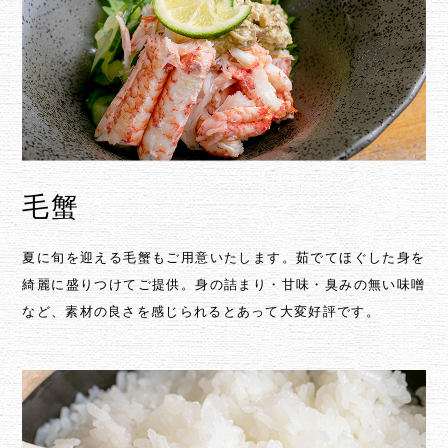
毛蟹
夏に旬を迎える毛蟹もご用意いたします。茹でてほぐした身を
綺麗に盛りつけてご提供。身の詰まり・甘味・臭みの無い味噌
など、素材の良さを感じられるとあって大変好評です。