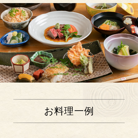
お料理一例