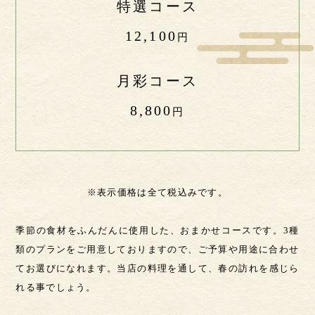
特選コース
12,100
円
月彩コース
8,800
円
※表示価格は全て税込みです。
季節の食材をふんだんに使用した、おまかせコースです。
3種
類のプランをご用意しておりますので、ご予算や用途に合わせ
てお選びになれます。
当店の料理を通して、春の訪れを感じら
れる事でしょう。