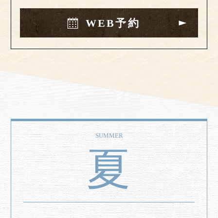
WEB予約
SUMMER
夏