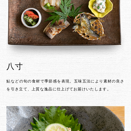
八寸
鮎などの旬の食材で季節感を表現。
五味五法により素材の良さ
を引き立て、上質な逸品に仕上げてお届けいたします。