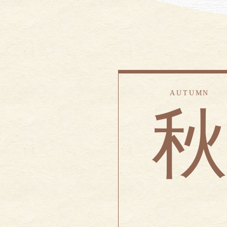
AUTUMN