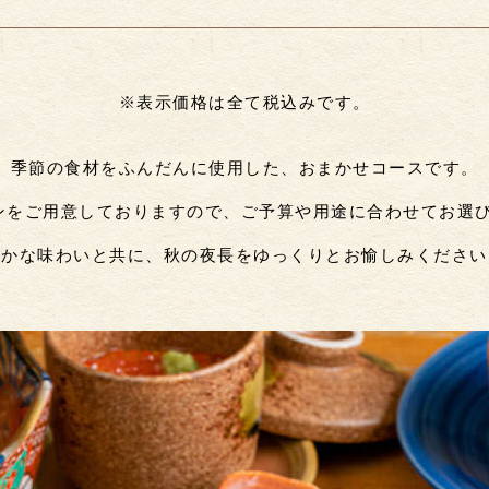
※表示価格は全て税込みです。
季節の食材をふんだんに使用した、おまかせコースです。
ンをご用意しておりますので、ご予算や用途に合わせてお選
豊かな味わいと共に、秋の夜長をゆっくりとお愉しみください