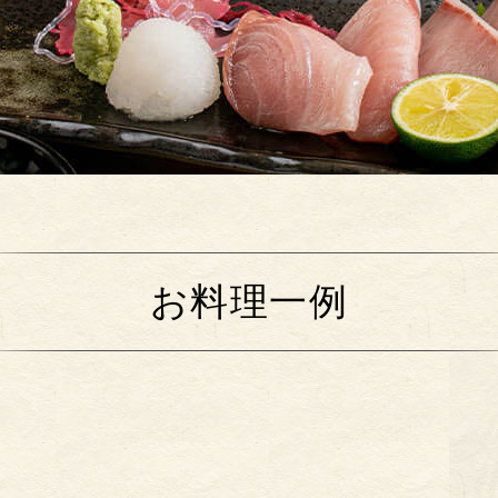
お料理一例