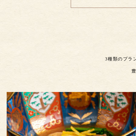
3種類のプラ