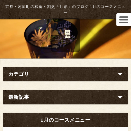
京都・河原町の和食・割烹「月彩」のブログ 1月のコースメニュ
ー
カテゴリ
最新記事
1月のコースメニュー